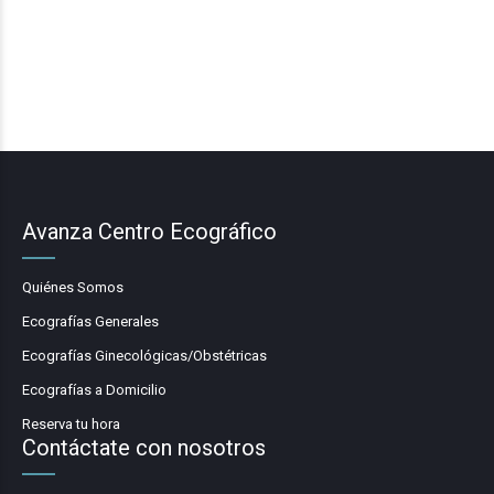
Avanza Centro Ecográfico
Quiénes Somos
Ecografías Generales
Ecografías Ginecológicas/Obstétricas
Ecografías a Domicilio
Reserva tu hora
Contáctate con nosotros