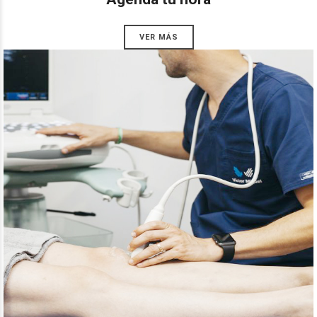
VER MÁS