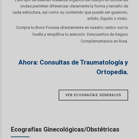
ondas permiten diferenciar claramente la forma y tamaño de
cada estructura, así como su contenido que puede ser gaseoso,
sólido, líquido o mixto.
Compra tu Bono Fonasa directamente en nuestro centro con tu
huella y simplifica tu atención. Descuentos de Seguro
Complementarios en línea.
Ahora: Consultas de Traumatología y
Ortopedia.
VER ECOGRAFÍAS GENERALES
Ecografías Ginecológicas/Obstétricas