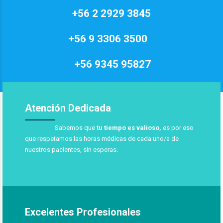
+56 2 2929 3845
+56 9 3306 3500
+56 9345 95827
Atención Dedicada
Sabemos que
tu tiempo es valioso,
es por eso
que respetamos las horas médicas de cada uno/a de
nuestros pacientes, sin esperas.
Excelentes Profesionales