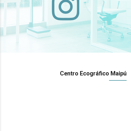
Centro Ecográfico Maipú