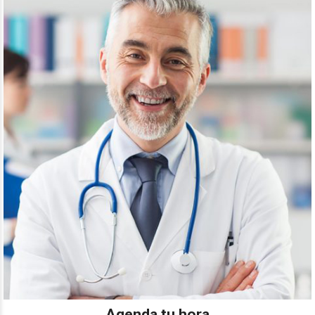
Agenda tu hora