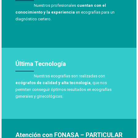
Nuestros profesionales
cuentan con el
conocimiento y la experiencia
en ecografías para un
diagnóstico certero.
Última Tecnología
Nuestras ecografías son realizadas con
ecógrafos de calidad y alta tecnología
, que nos
permiten conseguir óptimos resultados en ecografías
generales y ginecológicas.
Atención con FONASA – PARTICULAR