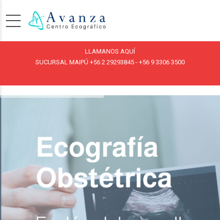
LLAMANOS AQUÍ
SUCURSAL MAIPÚ
+56 2 29293845
-
+56 9 3306 3500