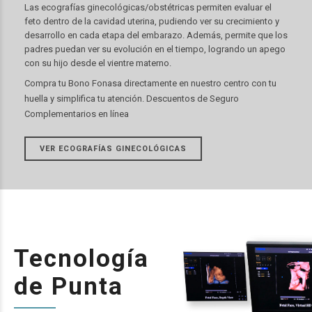
Las ecografías ginecológicas/obstétricas permiten evaluar el
feto dentro de la cavidad uterina, pudiendo ver su crecimiento y
desarrollo en cada etapa del embarazo. Además, permite que los
padres puedan ver su evolución en el tiempo, logrando un apego
con su hijo desde el vientre materno.
Compra tu Bono Fonasa directamente en nuestro centro con tu
huella y simplifica tu atención. Descuentos de Seguro
Complementarios en línea
VER ECOGRAFÍAS GINECOLÓGICAS
Tecnología
de Punta