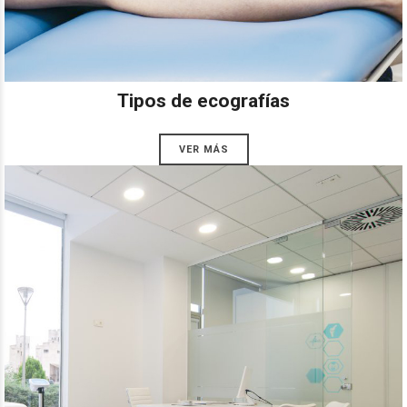
Tipos de ecografías
VER MÁS