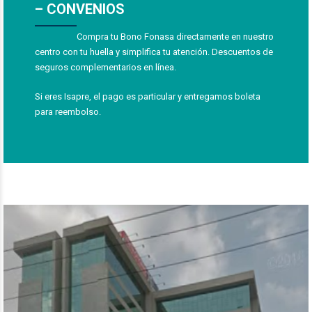
– CONVENIOS
Compra tu Bono Fonasa directamente en nuestro
centro con tu huella y simplifica tu atención. Descuentos de
seguros complementarios en línea.
Si eres Isapre, el pago es particular y entregamos boleta
para reembolso.