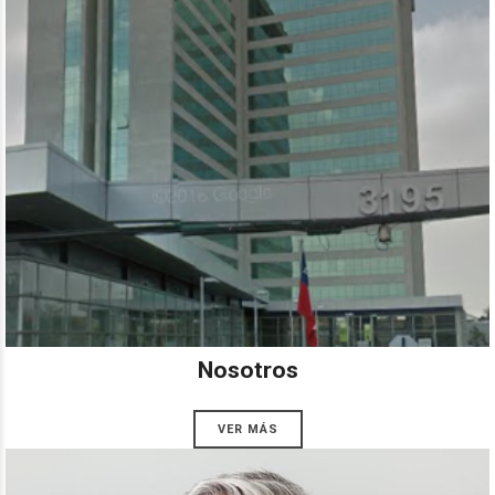
Nosotros
VER MÁS