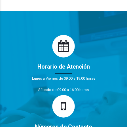
Horario de Atención
Lunes a Viernes de 09:00 a 19:00 horas
Sábado de 09:00 a 16:00 horas
Números de Contacto