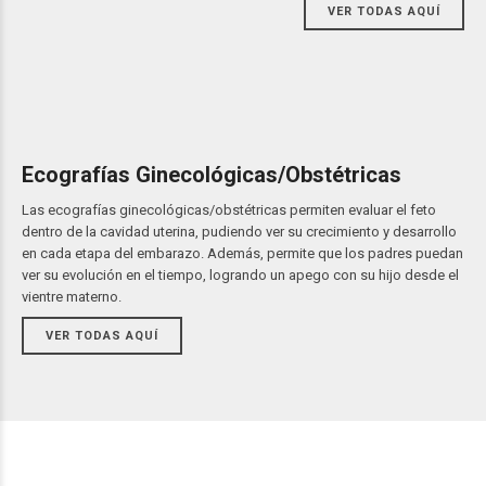
VER TODAS AQUÍ
Ecografías Ginecológicas/Obstétricas
Las ecografías ginecológicas/obstétricas permiten evaluar el feto
dentro de la cavidad uterina, pudiendo ver su crecimiento y desarrollo
en cada etapa del embarazo. Además, permite que los padres puedan
ver su evolución en el tiempo, logrando un apego con su hijo desde el
vientre materno.
VER TODAS AQUÍ